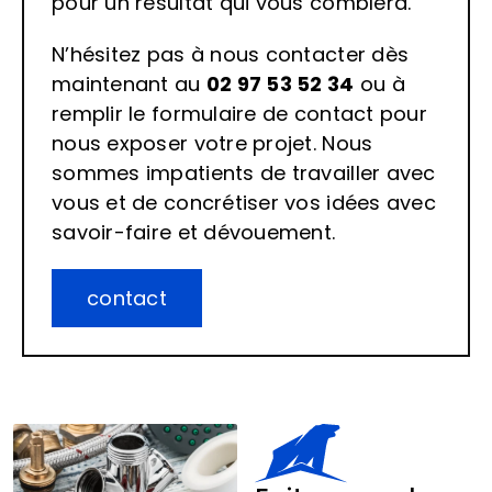
pour un résultat qui vous comblera.
N’hésitez pas à nous contacter dès
maintenant au
02 97 53 52 34
ou à
remplir le formulaire de contact pour
nous exposer votre projet. Nous
sommes impatients de travailler avec
vous et de concrétiser vos idées avec
savoir-faire et dévouement.
contact