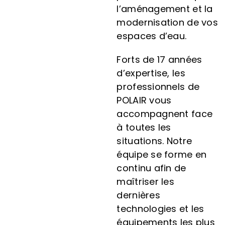
l’aménagement et la
modernisation de vos
espaces d’eau.
Forts de 17 années
d’expertise, les
professionnels de
POLAIR vous
accompagnent face
à toutes les
situations. Notre
équipe se forme en
continu afin de
maîtriser les
dernières
technologies et les
équipements les plus