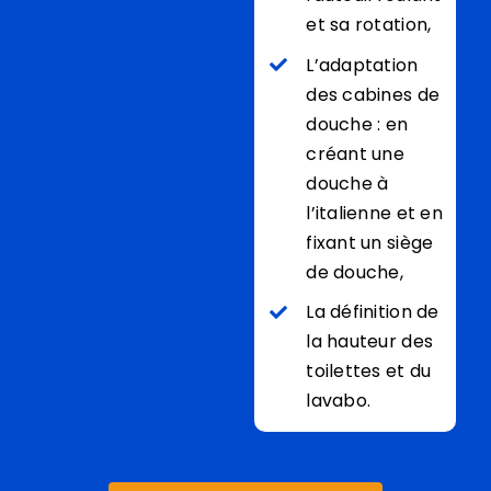
et sa rotation,
L’adaptation
des cabines de
douche : en
créant une
douche à
l’italienne et en
fixant un siège
de douche,
La définition de
la hauteur des
toilettes et du
lavabo.