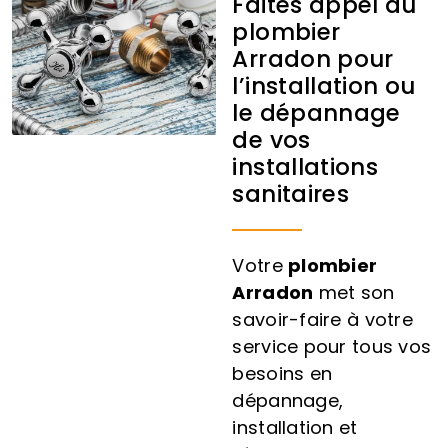
Faites appel au
plombier
Arradon pour
l’installation ou
le dépannage
de vos
installations
sanitaires
Votre
plombier
Arradon
met son
savoir-faire à votre
service pour tous vos
besoins en
dépannage,
installation et