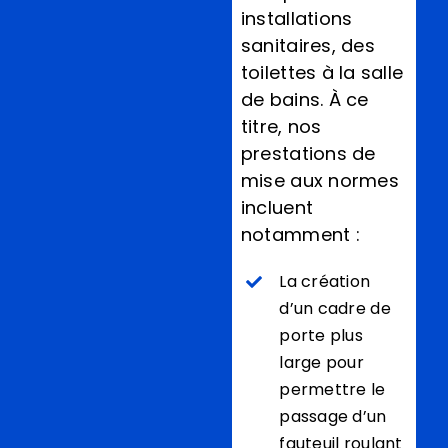
installations
sanitaires, des
toilettes à la salle
de bains. À ce
titre, nos
prestations de
mise aux normes
incluent
notamment :
La création
d’un cadre de
porte plus
large pour
permettre le
passage d’un
fauteuil roulant