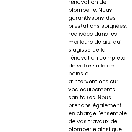
rénovation de
plomberie. Nous
garantissons des
prestations soignées,
réalisées dans les
meilleurs délais, qu’il
s’agisse de la
rénovation complète
de votre salle de
bains ou
d’interventions sur
vos équipements
sanitaires. Nous
prenons également
en charge l’ensemble
de vos travaux de
plomberie ainsi que