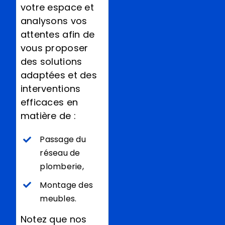
votre espace et
analysons vos
attentes afin de
vous proposer
des solutions
adaptées et des
interventions
efficaces en
matière de :
Passage du
réseau de
plomberie,
Montage des
meubles.
Notez que nos