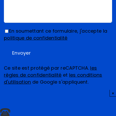
En soumettant ce formulaire, j'accepte la
politique de confidentialité
Ce site est protégé par reCAPTCHA.
les
règles de confidentialité
et
les conditions
d'utilisation
de Google s'appliquent.
×