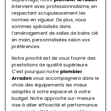
intervient avec professionnalisme, en
respectant scrupuleusement les
normes en vigueur. De plus, nous
sommes spécialisés dans
l’aménagement de salles de bains clé
en main, personnalisées selon vos
préférences.
Notre priorité est de vous fournir des
prestations de qualité supérieure.
C’est pourquoi notre
plombier
Arradon
vous accompagnera dans le
choix des équipements les mieux
adaptés à votre espace et à votre
budget. Notre approche sur-mesure
vise à allier efficacité et performance