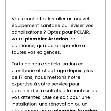
Vous souhaitez installer un nouvel
équipement sanitaire ou réviser vos
canalisations ? Optez pour POLAIR,
votre
plombier Arradon
de
confiance, qui saura répondre à
toutes vos exigences.
Forts de notre spécialisation en
plomberie et chauffage depuis plus
de 17 ans, nous mettons notre
expertise à votre service pour
garantir des résultats à la hauteur de
vos attentes. Que ce soit pour une
installation, une rénovation ou un
dépannage, notre
plombier
Arradon