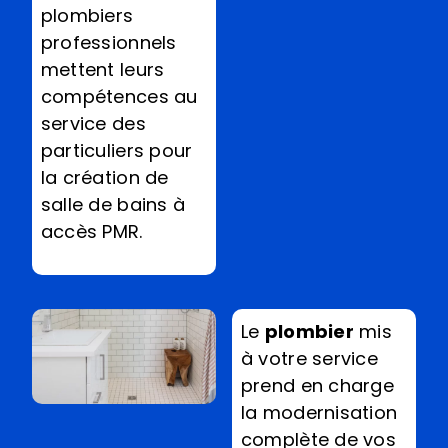
plombiers
professionnels
mettent leurs
compétences au
service des
particuliers pour
la création de
salle de bains à
accès PMR.
Le
plombier
mis
à votre service
prend en charge
la modernisation
complète de vos