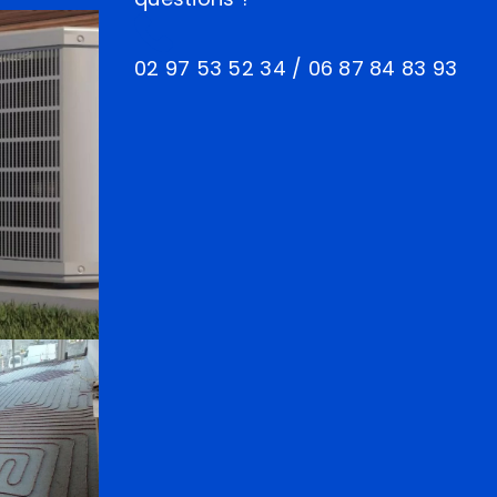
02 97 53 52 34
/
06 87 84 83 93