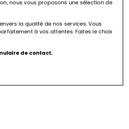
ion, nous vous proposons une sélection de
nvers la qualité de nos services. Vous
rfaitement à vos attentes. Faites le choix
mulaire de contact
.