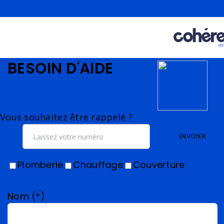
BESOIN D'AIDE
Vous souhaitez être rappelé ?
ENVOYER
Plomberie
Chauffage
Couverture
Nom (*)