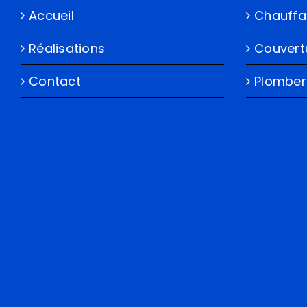
Accueil
Chauff
Réalisations
Couvert
Contact
Plomber