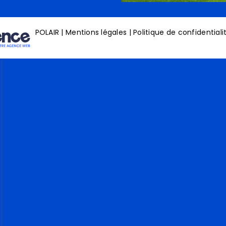
POLAIR
|
Mentions légales
|
Politique de confidentiali