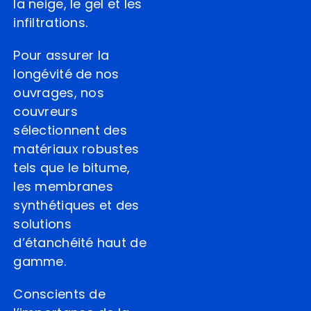
la neige, le gel et les
infiltrations.
Pour assurer la
longévité de nos
ouvrages, nos
couvreurs
sélectionnent des
matériaux robustes
tels que le bitume,
les membranes
synthétiques et des
solutions
d’étanchéité haut de
gamme.
Conscients de