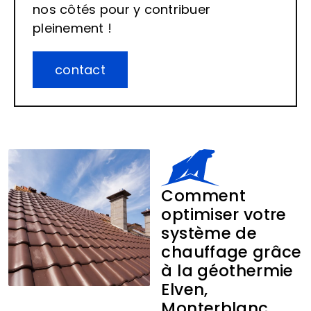
nos côtés pour y contribuer
pleinement !
contact
Comment
optimiser votre
système de
chauffage grâce
à la géothermie
Elven,
Monterblanc,