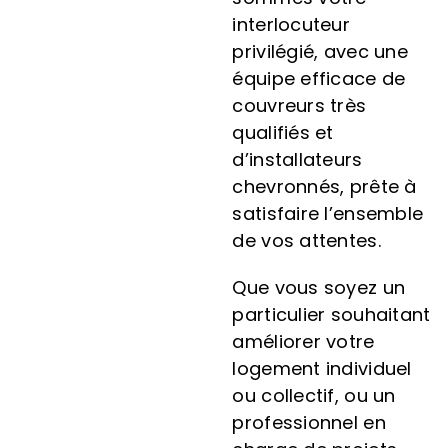
interlocuteur
privilégié, avec une
équipe efficace de
couvreurs très
qualifiés et
d’installateurs
chevronnés, prête à
satisfaire l’ensemble
de vos attentes.
Que vous soyez un
particulier souhaitant
améliorer votre
logement individuel
ou collectif, ou un
professionnel en