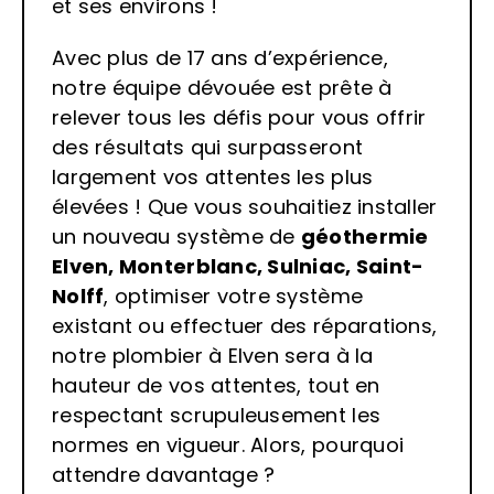
et ses environs !
Avec plus de 17 ans d’expérience,
notre équipe dévouée est prête à
relever tous les défis pour vous offrir
des résultats qui surpasseront
largement vos attentes les plus
élevées ! Que vous souhaitiez installer
un nouveau système de
géothermie
Elven, Monterblanc, Sulniac, Saint-
Nolff
, optimiser votre système
existant ou effectuer des réparations,
notre plombier à Elven sera à la
hauteur de vos attentes, tout en
respectant scrupuleusement les
normes en vigueur. Alors, pourquoi
attendre davantage ?