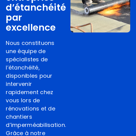
d’étanchéité
par
excellence
Nous constituons
une équipe de
spécialistes de
l’étanchéité,
disponibles pour
intervenir
rapidement chez
vous lors de
rénovations et de
chantiers
d’imperméabilisation.
Grâce à notre