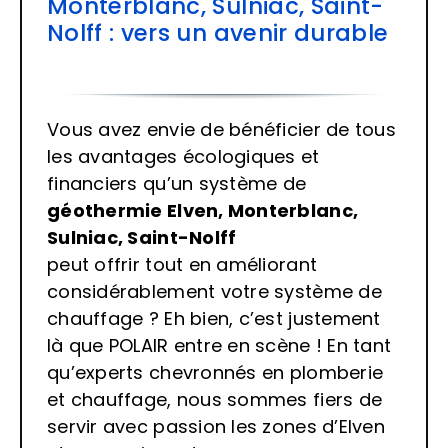
Monterblanc, Sulniac, Saint-
Nolff : vers un avenir durable
Vous avez envie de bénéficier de tous
les avantages écologiques et
financiers qu’un système de
géothermie Elven, Monterblanc,
Sulniac, Saint-Nolff
peut offrir tout en améliorant
considérablement votre système de
chauffage ? Eh bien, c’est justement
là que POLAIR entre en scène ! En tant
qu’experts chevronnés en plomberie
et chauffage, nous sommes fiers de
servir avec passion les zones d’Elven