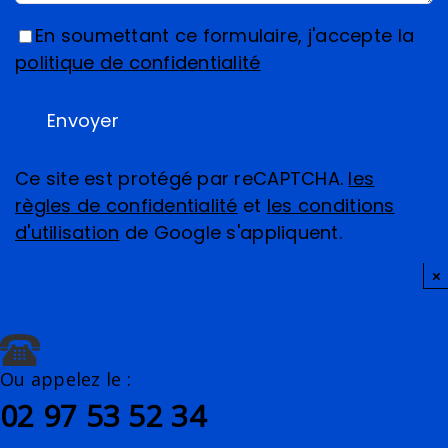
En soumettant ce formulaire, j'accepte la
politique de confidentialité
Ce site est protégé par reCAPTCHA.
les
règles de confidentialité
et
les conditions
d'utilisation
de Google s'appliquent.
×
Ou appelez le :
02 97 53 52 34