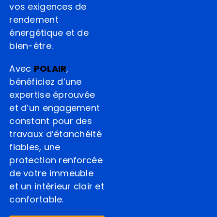
vos exigences de
rendement
énergétique et de
bien-être.
Avec
POLAIR
,
bénéficiez d’une
expertise éprouvée
et d’un engagement
constant pour des
travaux d’étanchéité
fiables, une
protection renforcée
de votre immeuble
et un intérieur clair et
confortable.