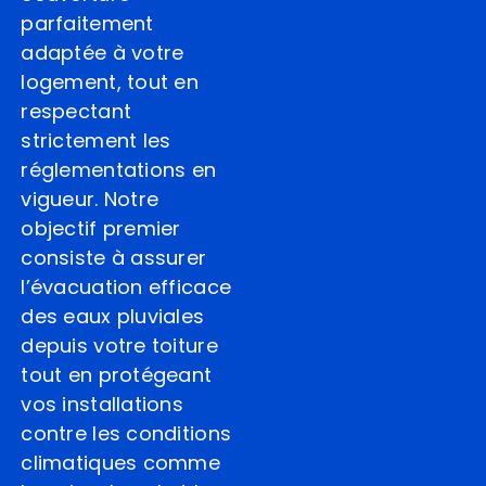
parfaitement
adaptée à votre
logement, tout en
respectant
strictement les
réglementations en
vigueur. Notre
objectif premier
consiste à assurer
l’évacuation efficace
des eaux pluviales
depuis votre toiture
tout en protégeant
vos installations
contre les conditions
climatiques comme