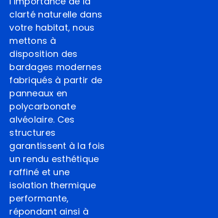
l’importance de la
clarté naturelle dans
votre habitat, nous
mettons à
disposition des
bardages modernes
fabriqués à partir de
panneaux en
polycarbonate
alvéolaire. Ces
structures
garantissent à la fois
un rendu esthétique
raffiné et une
isolation thermique
performante,
répondant ainsi à