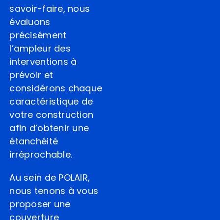
savoir-faire, nous
évaluons
précisément
l’ampleur des
interventions à
prévoir et
considérons chaque
caractéristique de
votre construction
afin d’obtenir une
étanchéité
irréprochable.
Au sein de POLAIR,
nous tenons à vous
proposer une
couverture