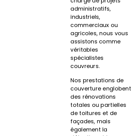
charge de projets
administratifs,
industriels,
commerciaux ou
agricoles, nous vous
assistons comme
véritables
spécialistes
couvreurs.
Nos prestations de
couverture englobent
des rénovations
totales ou partielles
de toitures et de
façades, mais
également la