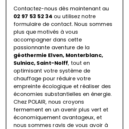
Contactez-nous dès maintenant au
02 97 53 52 34
ou utilisez notre
formulaire de contact. Nous sommes
plus que motivés à vous
accompagner dans cette
passionnante aventure de la
géothermie
Elven, Monterblanc,
Sulniac, Saint-Nolff
, tout en
optimisant votre système de
chauffage pour réduire votre
empreinte écologique et réaliser des
économies substantielles en énergie.
Chez POLAIR, nous croyons
fermement en un avenir plus vert et
économiquement avantageux, et
nous sommes ravis de vous avoir à